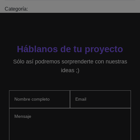
Categoría:
Háblanos de tu proyecto
Sólo así podremos sorprenderte con nuestras
ideas ;)