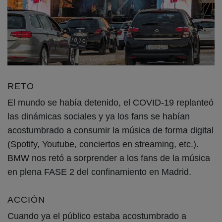
RETO
El mundo se había detenido, el COVID-19 replanteó
las dinámicas sociales y ya los fans se habían
acostumbrado a consumir la música de forma digital
(Spotify, Youtube, conciertos en streaming, etc.).
BMW nos retó a sorprender a los fans de la música
en plena FASE 2 del confinamiento en Madrid.
ACCIÓN
Cuando ya el público estaba acostumbrado a