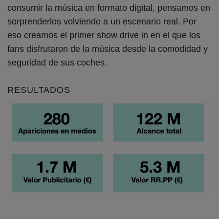
consumir la música en formato digital, pensamos en
sorprenderlos volviendo a un escenario real. Por
eso creamos el primer show drive in en el que los
fans disfrutaron de la música desde la comodidad y
seguridad de sus coches.
RESULTADOS