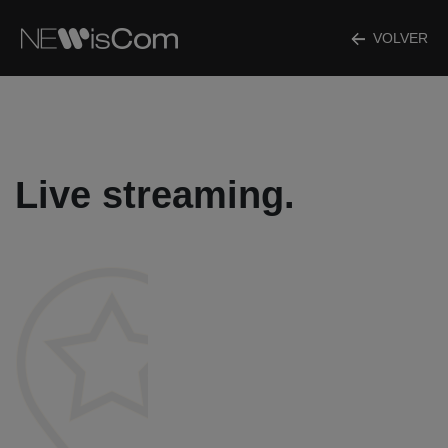
VOLVER
Live streaming.