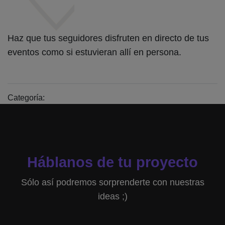
Haz que tus seguidores disfruten en directo de tus
eventos como si estuvieran allí en persona.
Categoría:
Háblanos de tu proyecto
Sólo así podremos sorprenderte con nuestras
ideas ;)