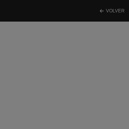
VOLVER