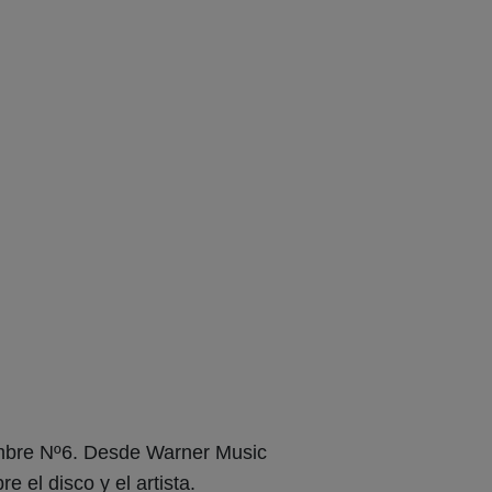
ombre Nº6. Desde Warner Music
 el disco y el artista.