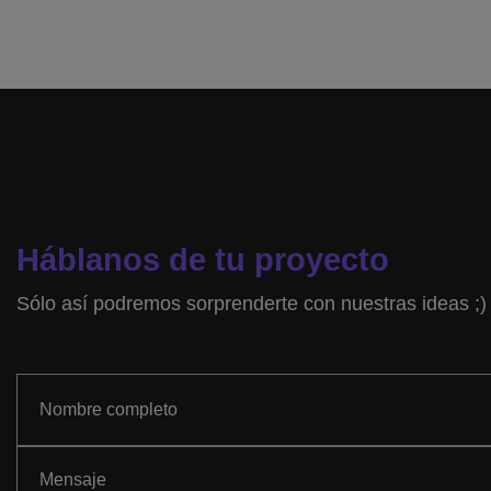
Háblanos de tu proyecto
Sólo así podremos sorprenderte con nuestras ideas ;)