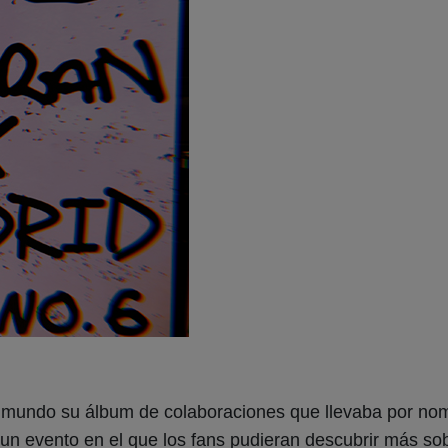
 mundo su álbum de colaboraciones que llevaba por n
un evento en el que los fans pudieran descubrir más sobre