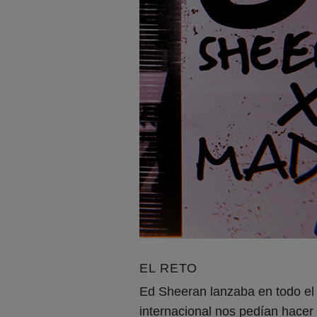
EL RETO
Ed Sheeran lanzaba en todo el
internacional nos pedían hacer 