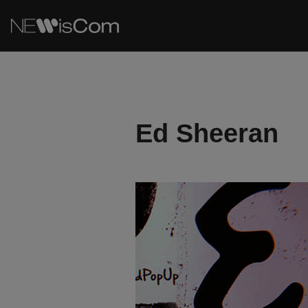
Ed Sheeran